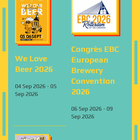
Congrès EBC
We Love
European
Beer 2026
Brewery
Convention
04 Sep 2026
-
05
2026
Sep 2026
06 Sep 2026
-
09
Sep 2026