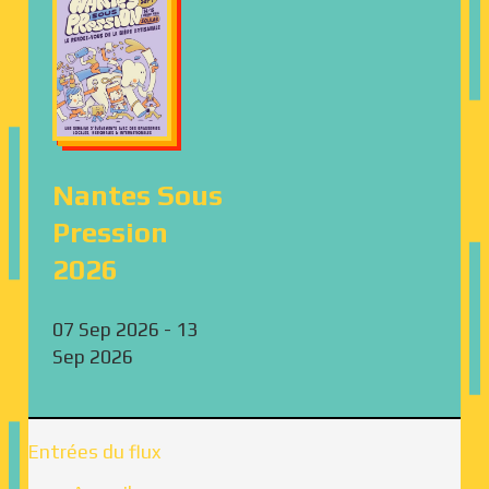
Nantes Sous
Pression
2026
07 Sep 2026
-
13
Sep 2026
Entrées du flux