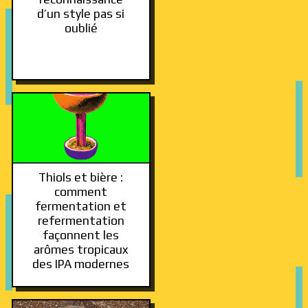
d’un style pas si
oublié
Thiols et bière :
comment
fermentation et
refermentation
façonnent les
arômes tropicaux
des IPA modernes