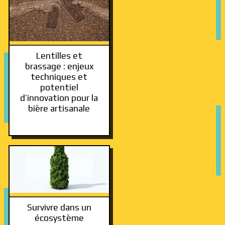
Lentilles et
brassage : enjeux
techniques et
potentiel
d’innovation pour la
bière artisanale
Survivre dans un
écosystème