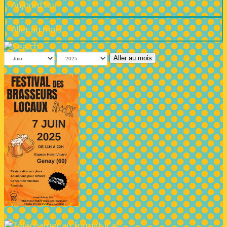
Aujourd'hui
Aller au mois
Aller au mois