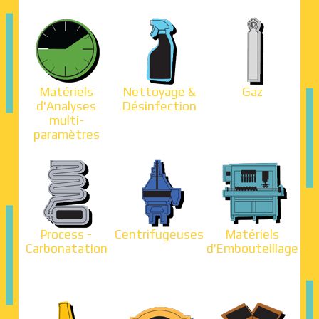
Matériels
Nettoyage &
Gaz
d'Analyses
Désinfection
multi-
paramètres
Process -
Centrifugeuses
Matériels
Carbonatation
d'Embouteillage