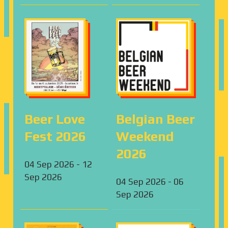
Beer Love
Belgian Beer
Fest 2026
Weekend
2026
04 Sep 2026
-
12
Sep 2026
04 Sep 2026
-
06
Sep 2026