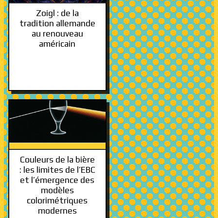
Zoigl : de la
tradition allemande
au renouveau
américain
Couleurs de la bière
: les limites de l’EBC
et l’émergence des
modèles
colorimétriques
modernes