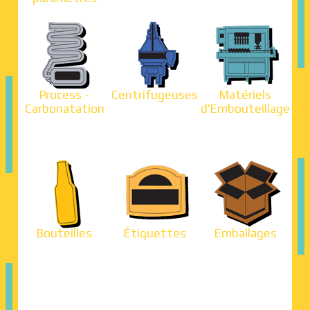
Process -
Centrifugeuses
Matériels
Carbonatation
d'Embouteillage
Bouteilles
Étiquettes
Emballages