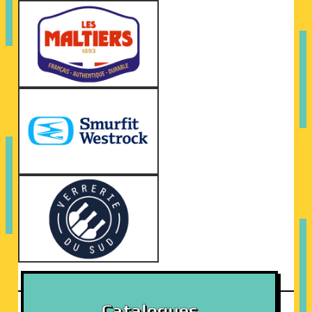
Catalogues