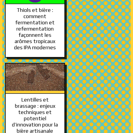
Thiols et bière :
comment
fermentation et
refermentation
façonnent les
arômes tropicaux
des IPA modernes
Lentilles et
brassage : enjeux
techniques et
potentiel
d’innovation pour la
bière artisanale