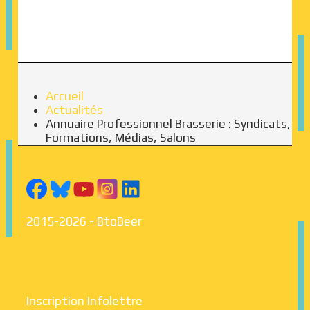
Accueil
Actualités
Annuaire Professionnel Brasserie : Syndicats,
Formations, Médias, Salons
2015-2026 - BtoBeer
Inscription Infolettre