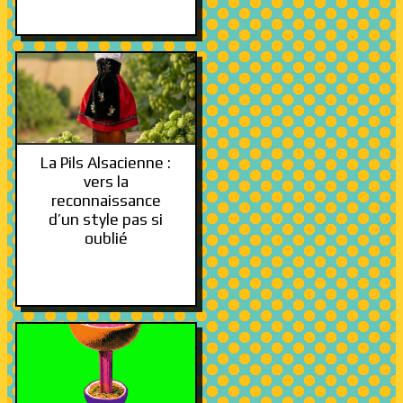
La Pils Alsacienne :
vers la
reconnaissance
d’un style pas si
oublié